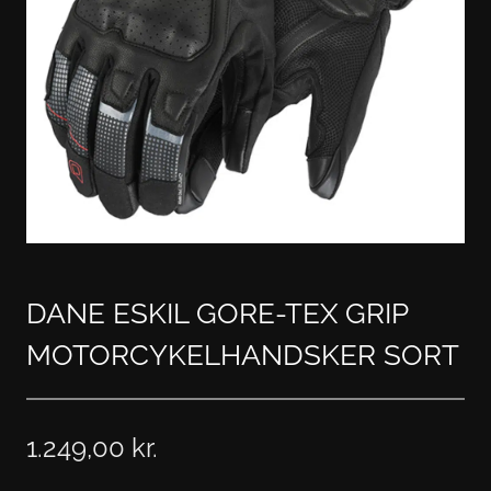
DANE ESKIL GORE-TEX GRIP
MOTORCYKELHANDSKER SORT
1.249,00
kr.