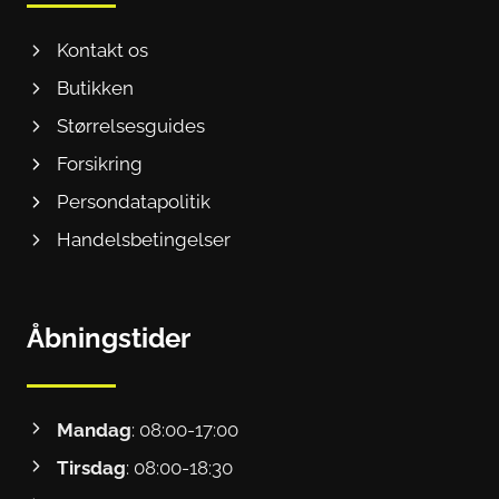
Kontakt os
Butikken
Størrelsesguides
Forsikring
Persondatapolitik
Handelsbetingelser
Åbningstider
Mandag
: 08:00-17:00
Tirsdag
: 08:00-18:30