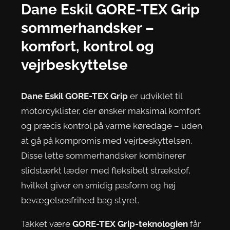
Dane Eskil GORE-TEX Grip
sommerhandsker –
komfort, kontrol og
vejrbeskyttelse
Dane Eskil GORE-TEX Grip
er udviklet til
motorcyklister, der ønsker maksimal komfort
og præcis kontrol på varme køredage – uden
at gå på kompromis med vejrbeskyttelsen.
Disse lette sommerhandsker kombinerer
slidstærkt læder med fleksibelt strækstof,
hvilket giver en smidig pasform og høj
bevægelsesfrihed bag styret.
Takket være
GORE-TEX Grip-teknologien
får