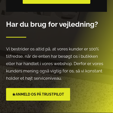
Har du brug for vejledning?
Vi bestrider os altid på, at vores kunder er 100%
tilfredse, når de enten har besøgt os i butikken
eller har handlet i vores webshop. Derfor er vores
kunders mening også vigtig for os, så vi konstant
holder et højt serviceniveau.
ANMELD OS PÅ TRUSTPILOT