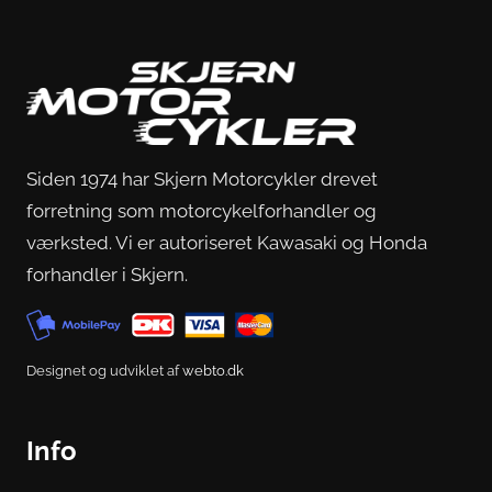
Siden 1974 har Skjern Motorcykler drevet
forretning som motorcykelforhandler og
værksted. Vi er autoriseret Kawasaki og Honda
forhandler i Skjern.
Designet og udviklet af
webto.dk
Info